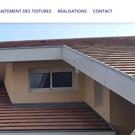
RAITEMENT DES TOITURES
RÉALISATIONS
CONTACT