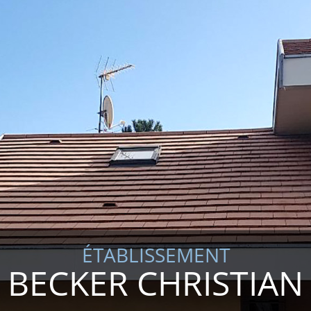
ÉTABLISSEMENT
BECKER CHRISTIAN