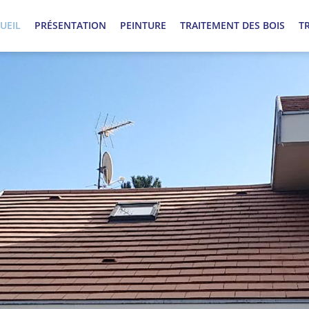
UEIL
PRÉSENTATION
PEINTURE
TRAITEMENT DES BOIS
T