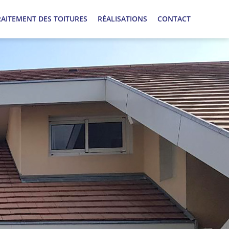
RAITEMENT DES TOITURES
RÉALISATIONS
CONTACT