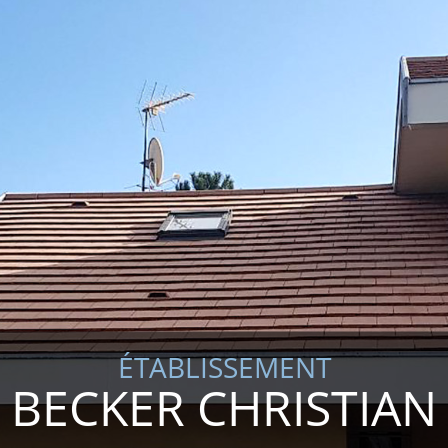
ÉTABLISSEMENT
BECKER CHRISTIAN