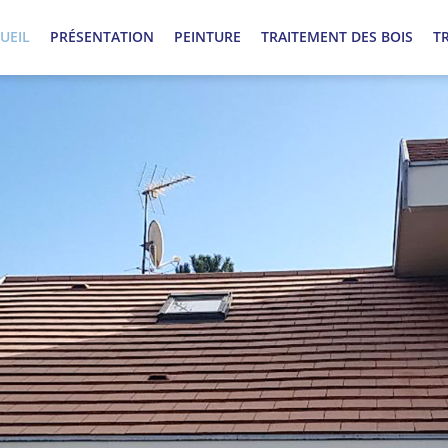
UEIL
PRÉSENTATION
PEINTURE
TRAITEMENT DES BOIS
T