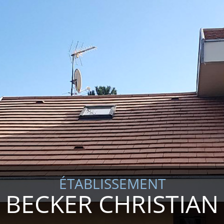
ÉTABLISSEMENT
BECKER CHRISTIAN