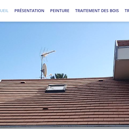
UEIL
PRÉSENTATION
PEINTURE
TRAITEMENT DES BOIS
T