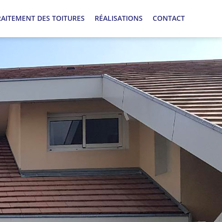
RAITEMENT DES TOITURES
RÉALISATIONS
CONTACT