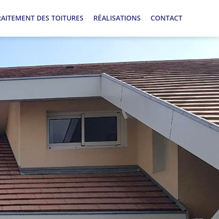
RAITEMENT DES TOITURES
RÉALISATIONS
CONTACT