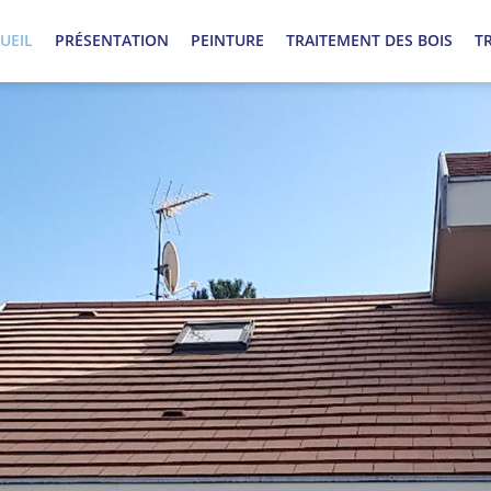
UEIL
PRÉSENTATION
PEINTURE
TRAITEMENT DES BOIS
T