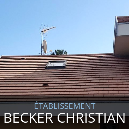
ÉTABLISSEMENT
BECKER CHRISTIAN