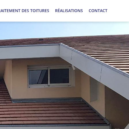
RAITEMENT DES TOITURES
RÉALISATIONS
CONTACT