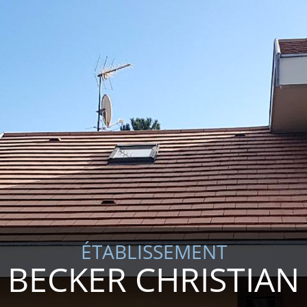
ÉTABLISSEMENT
BECKER CHRISTIAN