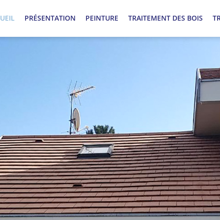
UEIL
PRÉSENTATION
PEINTURE
TRAITEMENT DES BOIS
T