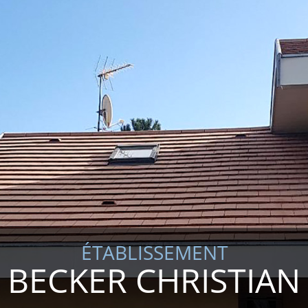
ÉTABLISSEMENT
BECKER CHRISTIAN