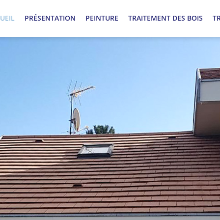
UEIL
PRÉSENTATION
PEINTURE
TRAITEMENT DES BOIS
T