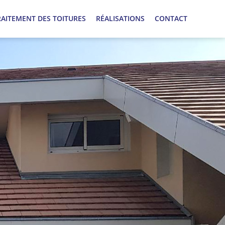
RAITEMENT DES TOITURES
RÉALISATIONS
CONTACT