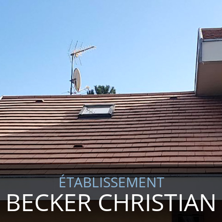
ÉTABLISSEMENT
BECKER CHRISTIAN