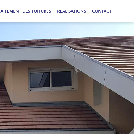
RAITEMENT DES TOITURES
RÉALISATIONS
CONTACT