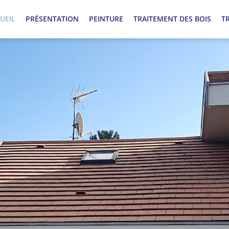
UEIL
PRÉSENTATION
PEINTURE
TRAITEMENT DES BOIS
T